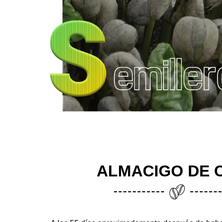
ALMACIGO DE 