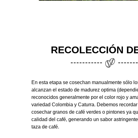
RECOLECCIÓN D
En esta etapa se cosechan manualmente sólo lo
alcanzan el estado de madurez optima (dependie
reconocidos generalmente por el color rojo y amar
variedad Colombia y Caturra. Debemos recorda
cosechar granos de café verdes o pintones ya qu
calidad del café, generando un sabor astringente
taza de café.