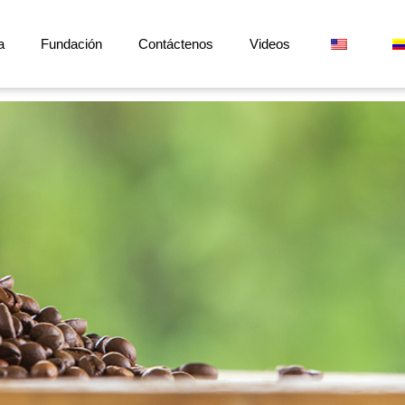
a
Fundación
Contáctenos
Videos