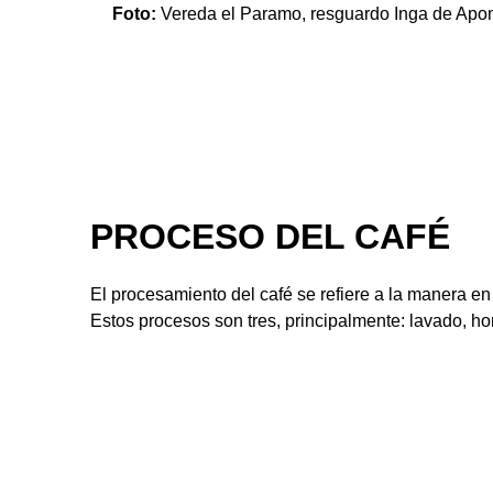
Foto:
Vereda el Paramo, resguardo Inga de Apon
PROCESO DEL CAFÉ
El procesamiento del café se refiere a la manera e
Estos procesos son tres, principalmente: lavado, ho