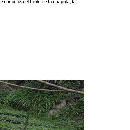
e comienza el brote de la chapola, la