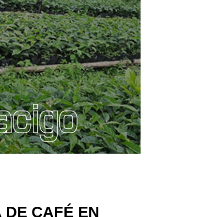
 DE CAFÉ EN