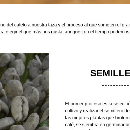
del cafeto a nuestra taza y el proceso al que someten el gran
ra elegir el que más nos gusta, aunque con el tiempo podemos 
SEMILL
El primer proceso es la selecció
cultivo y realizar el semillero 
las mejores plantas que broten 
café, se siembra en germinado