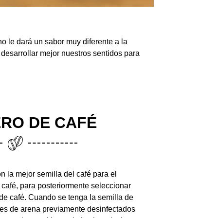
o le dará un sabor muy diferente a la
desarrollar mejor nuestros sentidos para
ERO DE CAFÉ
n la mejor semilla del café para el
de café, para posteriormente seleccionar
de café. Cuando se tenga la semilla de
res de arena previamente desinfectados