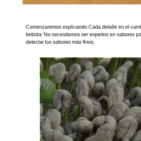
Comenzaremos explicando Cada detalle en el camino 
bebida; No necesitamos ser expertos en sabores pa
detectar los sabores más finos.