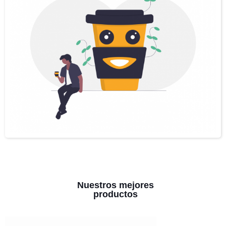
Nuestros mejores
productos