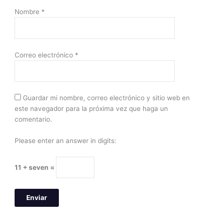
Nombre
*
Correo electrónico
*
Guardar mi nombre, correo electrónico y sitio web en
este navegador para la próxima vez que haga un
comentario.
Please enter an answer in digits:
11 + seven =