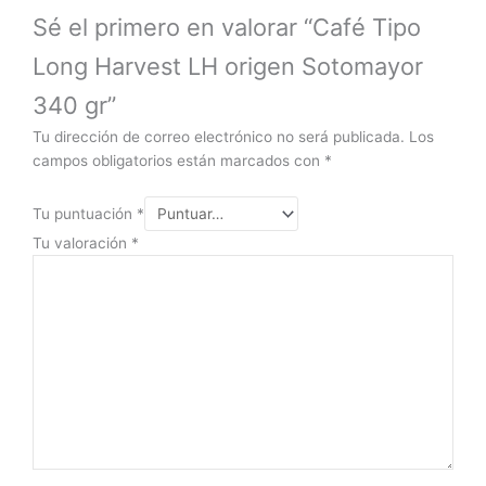
Sé el primero en valorar “Café Tipo
Long Harvest LH origen Sotomayor
340 gr”
Tu dirección de correo electrónico no será publicada.
Los
campos obligatorios están marcados con
*
Tu puntuación
*
Tu valoración
*