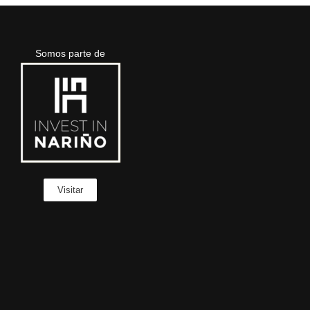
Somos parte de
Visitar