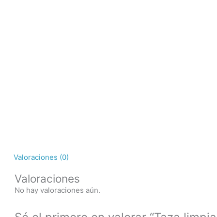
Valoraciones (0)
Valoraciones
No hay valoraciones aún.