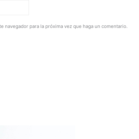
ste navegador para la próxima vez que haga un comentario.