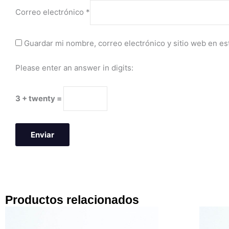
Correo electrónico
*
Guardar mi nombre, correo electrónico y sitio web en e
Please enter an answer in digits:
3 + twenty =
Productos relacionados