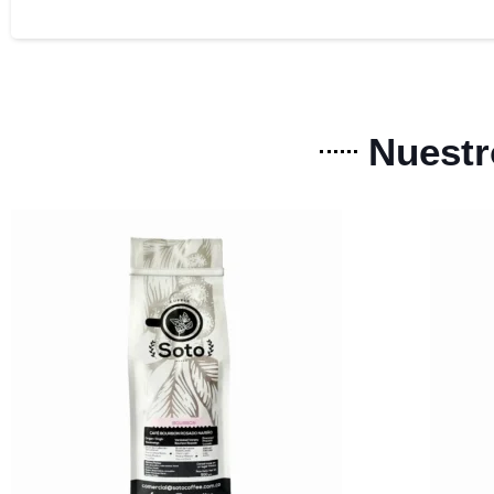
Nuestr