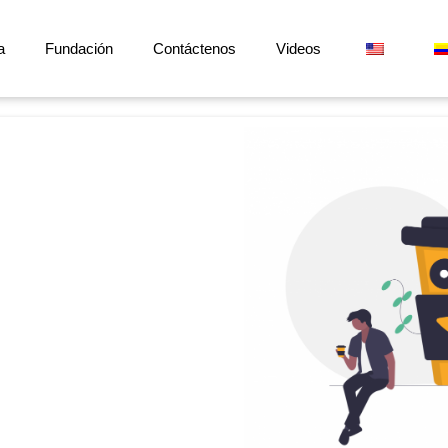
a
Fundación
Contáctenos
Videos