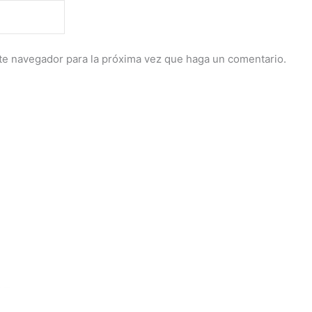
ste navegador para la próxima vez que haga un comentario.