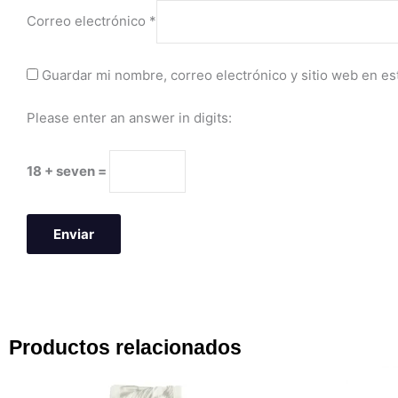
Correo electrónico
*
Guardar mi nombre, correo electrónico y sitio web en e
Please enter an answer in digits:
18 + seven =
Productos relacionados