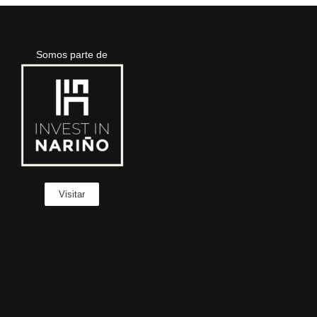
Somos parte de
Visitar