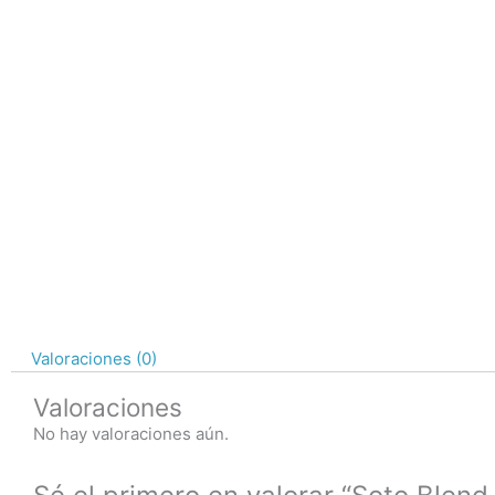
Valoraciones (0)
Valoraciones
No hay valoraciones aún.